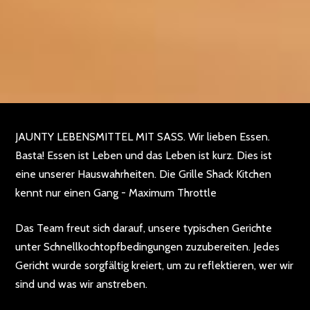
JAUNTY LEBENSMITTEL MIT SASS. Wir lieben Essen.
Basta! Essen ist Leben und das Leben ist kurz. Dies ist
eine unserer Hauswahrheiten. Die Grille Shack Kitchen
kennt nur einen Gang - Maximum Throttle
Das Team freut sich darauf, unsere typischen Gerichte
unter Schnellkochtopfbedingungen zuzubereiten. Jedes
Gericht wurde sorgfältig kreiert, um zu reflektieren, wer wir
sind und was wir anstreben.