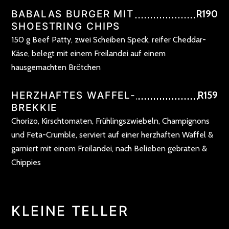
BABALAS BURGER MIT
R190
SHOESTRING CHIPS
150 g Beef Patty, zwei Scheiben Speck, reifer Cheddar-
Käse, belegt mit einem Freilandei auf einem
hausgemachten Brötchen
HERZHAFTES WAFFEL-
R159
BREKKIE
Chorizo, Kirschtomaten, Frühlingszwiebeln, Champignons
und Feta-Crumble, serviert auf einer herzhaften Waffel &
garniert mit einem Freilandei, nach Belieben gebraten &
Chippies
KLEINE TELLER