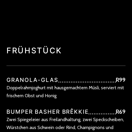
FRÜHSTÜCK
GRANOLA-GLAS
R99
Doppelrahmjoghurt mit hausgemachtem Müsli, serviert mit
frischem Obst und Honig
BUMPER BASHER BRÊKKIE
R69
Zwei Spiegeleier aus Freilandhaltung, zwei Speckscheiben,
Würstchen aus Schwein oder Rind, Champignons und